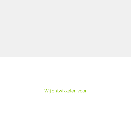
Wij ontwikkelen voor