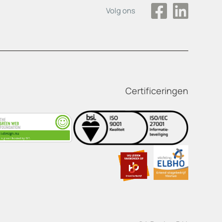
Volg ons
Certificeringen