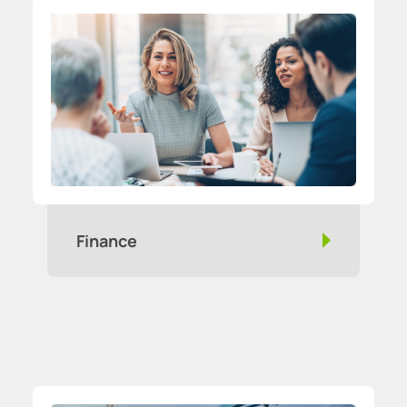
Finance