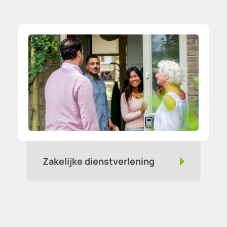
Zakelijke dienstverlening