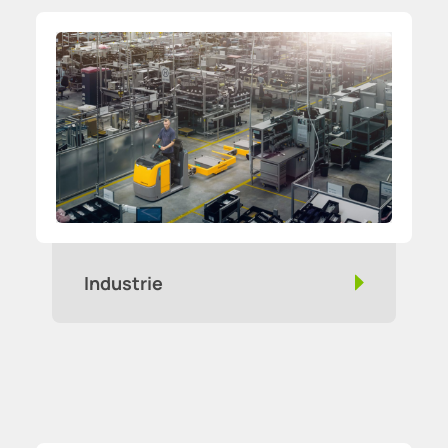
Industrie