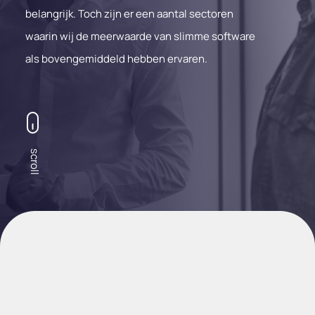
belangrijk. Toch zijn er een aantal sectoren
waarin wij de meerwaarde van slimme software
als bovengemiddeld hebben ervaren.
scroll