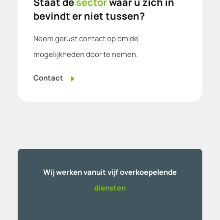
Staat de
sector
waar u zich in
bevindt er niet tussen?
Neem gerust contact op om de
mogelijkheden door te nemen.
Contact
Wij werken vanuit vijf overkoepelende
diensten