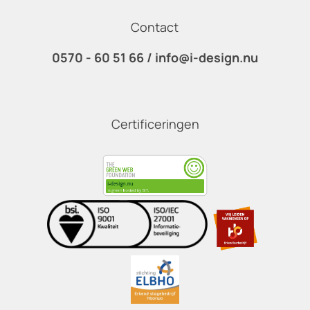
Contact
0570 - 60 51 66
/
info@i-design.nu
Certificeringen