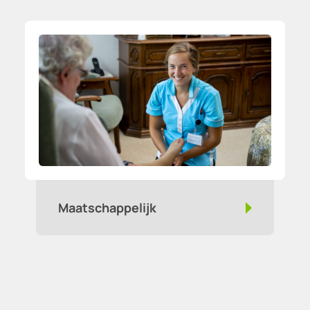
Maatschappelijk