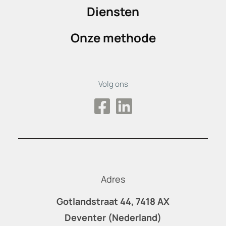
Diensten
Onze methode
Volg ons
Adres
Gotlandstraat 44, 7418 AX
Deventer (Nederland)