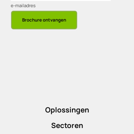
e-mailadres
Brochure ontvangen
Oplossingen
Sectoren