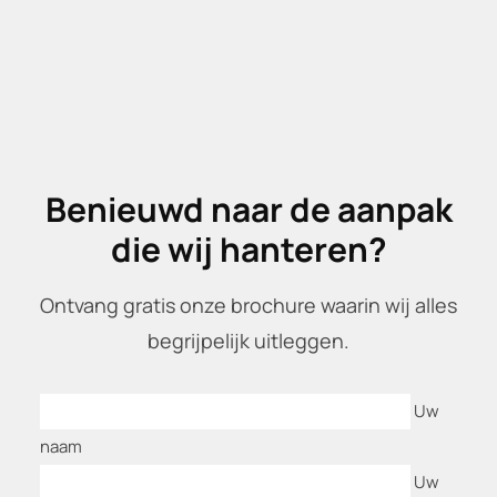
Benieuwd naar de aanpak
die wij hanteren?
Ontvang gratis onze brochure waarin wij alles
begrijpelijk uitleggen.
Uw
naam
Uw