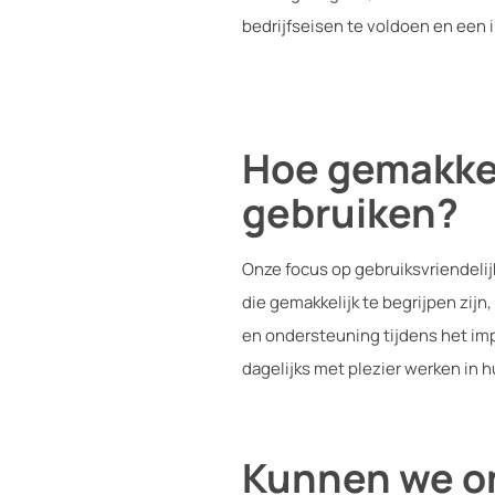
bedrijfseisen te voldoen en een 
Hoe gemakkeli
gebruiken?
Onze focus op gebruiksvriendelij
die gemakkelijk te begrijpen zi
en ondersteuning tijdens het im
dagelijks met plezier werken in h
Kunnen we on