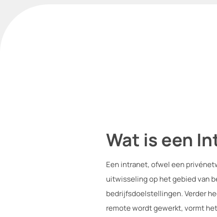
Wat is een In
Een intranet, ofwel een privénet
uitwisseling op het gebied van 
bedrijfsdoelstellingen. Verder hee
remote wordt gewerkt, vormt het