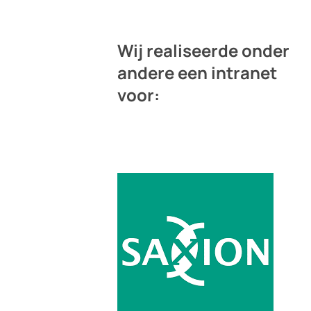
Wij realiseerde onder
andere een intranet
voor: