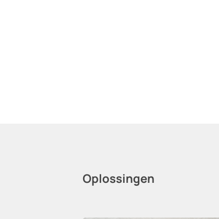
Oplossingen