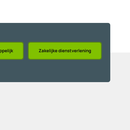
pelijk
Zakelijke dienstverlening