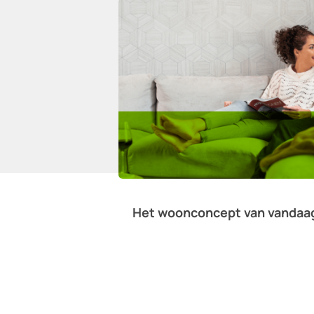
Het woonconcept van vandaa