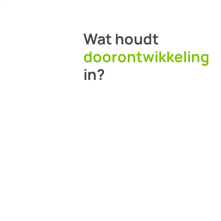
Wat houdt
doorontwikkeling
in?