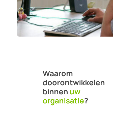
Waarom
doorontwikkelen
binnen
uw
organisatie
?