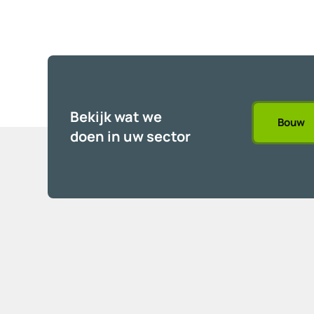
Bekijk wat we
Bouw
doen in uw sector